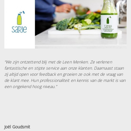
“We zijn ontzettend blij met de Leen Menken. Ze verlenen
fantastische en stipte service aan onze klanten. Daarnaast staan
zij altijd open voor feedback en groeien ze ook met de vraag van
de klant mee. Hun professionaliteit en kennis van de markt is van
een ongekend hoog niveau.”
Joël Goudsmit