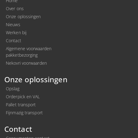
Home
Over ons
Onze oplossingen
Nieuws
Werken bij
Contact
Algemene voorwaarden
pakketbezorging
Nekovri voorwaarden
Onze oplossingen
Opslag
Orderpick en VAL
Pallet transport
Fijnmazig transport
Contact