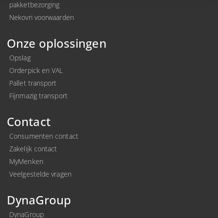
pakketbezorging
Nekovri voorwaarden
Onze oplossingen
Opslag
Orderpick en VAL
Pallet transport
Fijnmazig transport
Contact
Consumenten contact
Zakelijk contact
MyMenken
Veelgestelde vragen
DynaGroup
DynaGroup