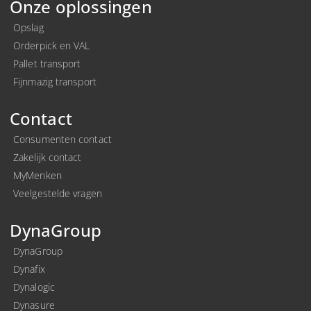
Onze oplossingen
Opslag
Orderpick en VAL
Pallet transport
Fijnmazig transport
Contact
Consumenten contact
Zakelijk contact
MyMenken
Veelgestelde vragen
DynaGroup
DynaGroup
Dynafix
Dynalogic
Dynasure