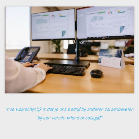
“hoe waarschijnlijk is dat je ons bedrijf bij anderen zal aanbevelen
bij een kennis, vriend of collega?”