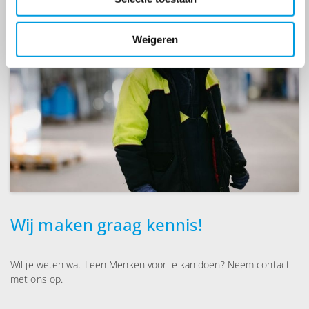
Weigeren
Wij maken graag kennis!
Wil je weten wat Leen Menken voor je kan doen? Neem contact
met ons op.