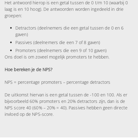
Het antwoord hierop is een getal tussen de 0 t/m 10 (waarbij 0
laag is en 10 hoog). De antwoorden worden ingedeeld in drie
groepen:
Detractors (deelnemers die een getal tussen de 0 en 6
gaven)
Passives (deelnemers die een 7 of 8 gaven)
Promoters (deelnemers die een 9 of 10 gaven)
Ons doel is om zoveel mogelijk promoters te hebben.
Hoe bereken je de NPS?
NPS = percentage promoters – percentage detractors
De uitkomst hiervan is een getal tussen de -100 en 100. Als er
bijvoorbeeld 60% promoters en 20% detractors zijn, dan is de
NPS score 40 (60% – 20% = 40). Passives hebben geen directe
invloed op de NPS-score.